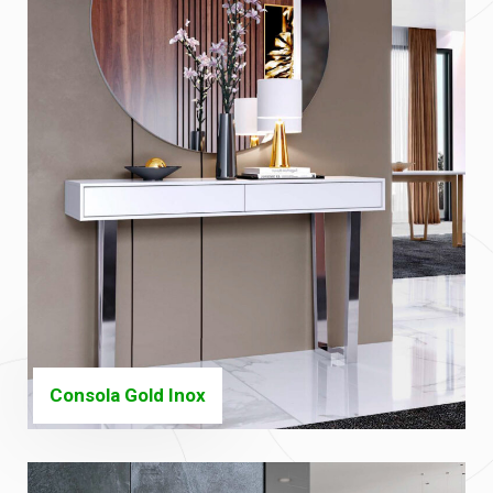
Consola Gold Inox