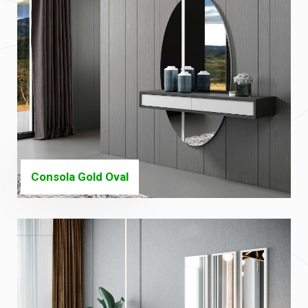
Consola Gold Oval