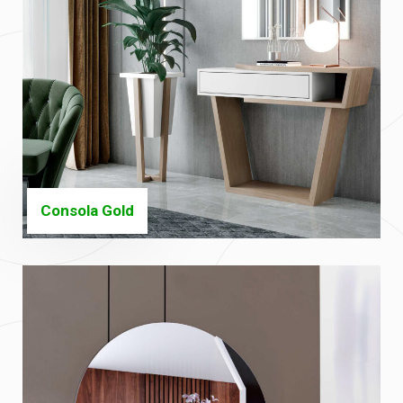
Consola Gold