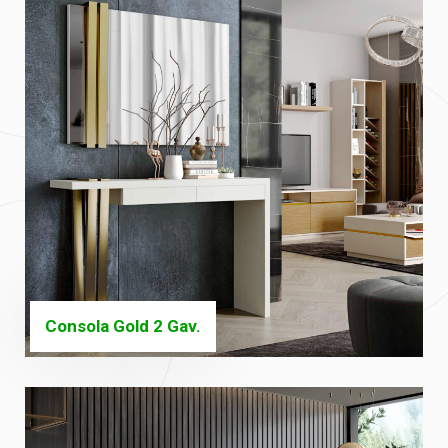
Consola Gold 2 Gav.