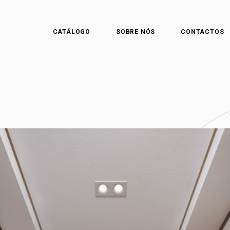
CATÁLOGO
SOBRE NÓS
CONTACTOS