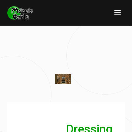
Dressing