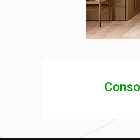
Conso