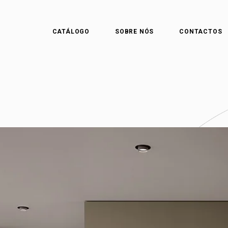
CATÁLOGO
SOBRE NÓS
CONTACTOS