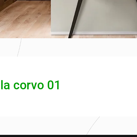
la corvo 01