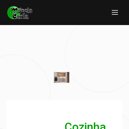
Cozinha