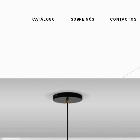
CATÁLOGO
SOBRE NÓS
CONTACTOS