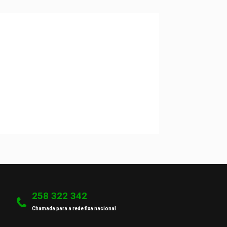
258 322 342
Chamada para a rede fixa nacional